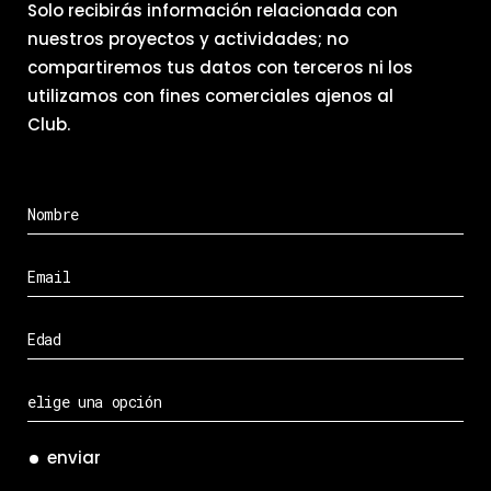
Solo recibirás información relacionada con
nuestros proyectos y actividades; no
compartiremos tus datos con terceros ni los
utilizamos con fines comerciales ajenos al
Club.
enviar