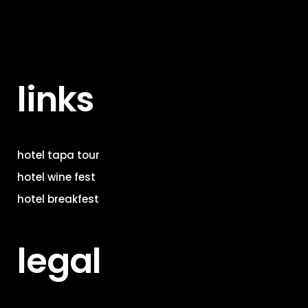
links
hotel tapa tour
hotel wine fest
hotel breakfest
legal