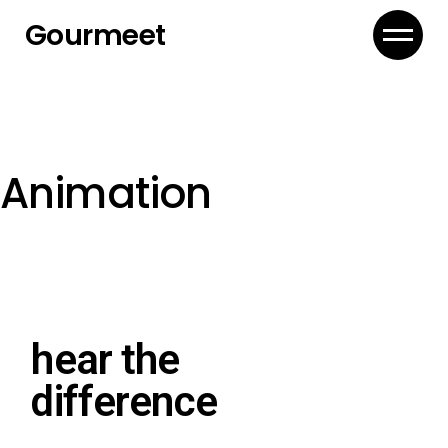
Gourmeet
Animation
hear the
difference