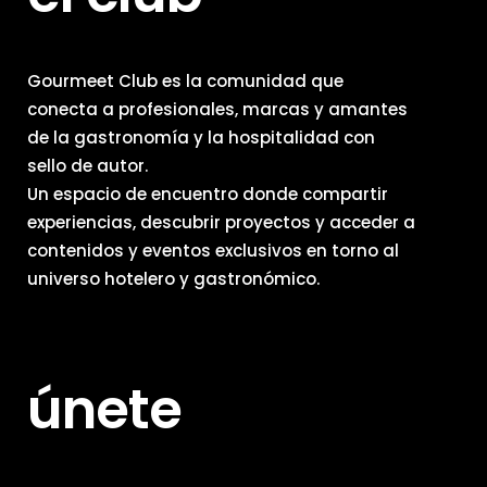
Gourmeet Club es la comunidad que
conecta a profesionales, marcas y amantes
de la gastronomía y la hospitalidad con
sello de autor.
Un espacio de encuentro donde compartir
experiencias, descubrir proyectos y acceder a
contenidos y eventos exclusivos en torno al
universo hotelero y gastronómico.
únete