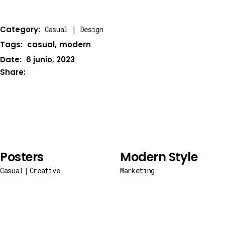
Category:
Casual
Design
Tags:
casual
modern
Date:
6 junio, 2023
Share:
Posters
Modern Style
Casual
Creative
Marketing