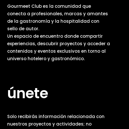
Gourmeet Club es la comunidad que
conecta a profesionales, marcas y amantes
de la gastronomía y la hospitalidad con
sello de autor.
Un espacio de encuentro donde compartir
experiencias, descubrir proyectos y acceder a
contenidos y eventos exclusivos en torno al
universo hotelero y gastronómico.
únete
Solo recibirás información relacionada con
nuestros proyectos y actividades; no