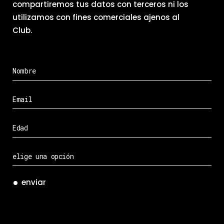
compartiremos tus datos con terceros ni los
utilizamos con fines comerciales ajenos al
Club.
enviar