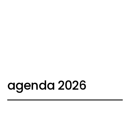
agenda 2026