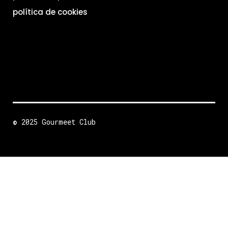
política de cookies
© 2025 Gourmeet Club