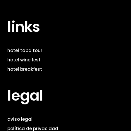
links
hotel tapa tour
hotel wine fest
hotel breakfest
legal
aviso legal
política de privacidad