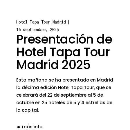
Hotel Tapa Tour Madrid
16 septiembre, 2025
Presentación de
Hotel Tapa Tour
Madrid 2025
Esta mañana se ha presentado en Madrid
la décima edición Hotel Tapa Tour, que se
celebrará del 22 de septiembre al 5 de
octubre en 25 hoteles de 5 y 4 estrellas de
la capital.
más info