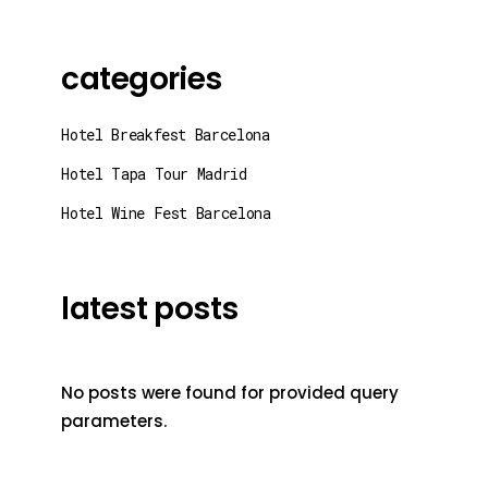
categories
Hotel Breakfest Barcelona
Hotel Tapa Tour Madrid
Hotel Wine Fest Barcelona
latest posts
No posts were found for provided query
parameters.