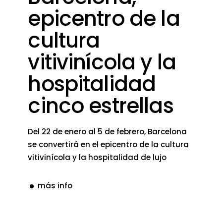
epicentro de la
cultura
vitivinícola y la
hospitalidad
cinco estrellas
Del 22 de enero al 5 de febrero, Barcelona
se convertirá en el epicentro de la cultura
vitivinícola y la hospitalidad de lujo
más info