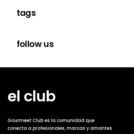
tags
follow us
el club
Gourmeet Club es la comunidad que
conecta a profesionales, marcas y amantes