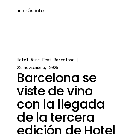
más info
Hotel Wine Fest Barcelona
22 noviembre, 2025
Barcelona se
viste de vino
con la llegada
de la tercera
edición de Hotel