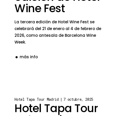
Wine Fest
La tercera edición de Hotel Wine Fest se
celebrará del 21 de enero al 4 de febrero de
2026, como antesala de Barcelona Wine
Week.
más info
Hotel Tapa Tour Madrid
7 octubre, 2025
Hotel Tapa Tour