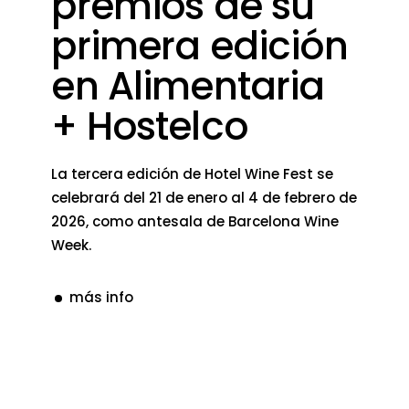
premios de su
primera edición
en Alimentaria
+ Hostelco
La tercera edición de Hotel Wine Fest se
celebrará del 21 de enero al 4 de febrero de
2026, como antesala de Barcelona Wine
Week.
más info