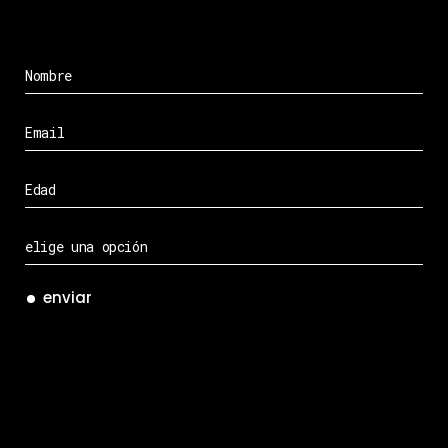
enviar