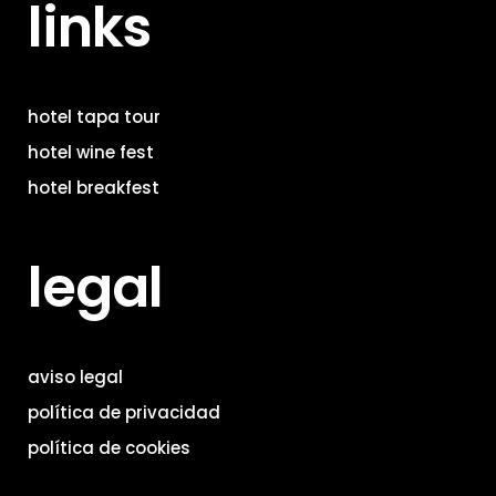
links
hotel tapa tour
hotel wine fest
hotel breakfest
legal
aviso legal
política de privacidad
política de cookies