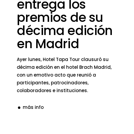
entrega los
premios de su
décima edición
en Madrid
Ayer lunes, Hotel Tapa Tour clausuró su
décima edición en el hotel Brach Madrid,
con un emotivo acto que reunió a
participantes, patrocinadores,
colaboradores e instituciones.
más info