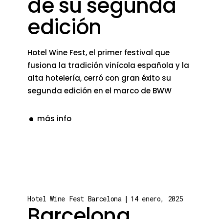
de su segunda
edición
Hotel Wine Fest, el primer festival que
fusiona la tradición vinícola española y la
alta hotelería, cerró con gran éxito su
segunda edición en el marco de BWW
más info
Hotel Wine Fest Barcelona
14 enero, 2025
Barcelona,