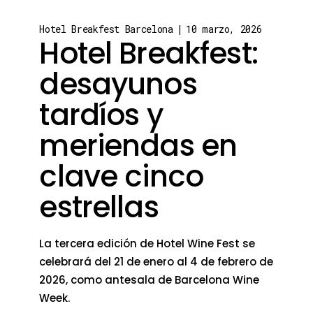
Hotel Breakfest Barcelona
10 marzo, 2026
Hotel Breakfest:
desayunos
tardíos y
meriendas en
clave cinco
estrellas
La tercera edición de Hotel Wine Fest se
celebrará del 21 de enero al 4 de febrero de
2026, como antesala de Barcelona Wine
Week.