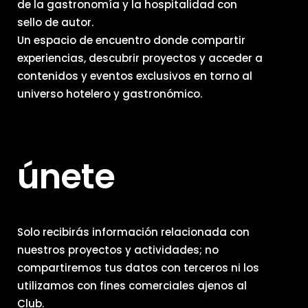
de la gastronomía y la hospitalidad con
sello de autor.
Un espacio de encuentro donde compartir
experiencias, descubrir proyectos y acceder a
contenidos y eventos exclusivos en torno al
universo hotelero y gastronómico.
únete
Solo recibirás información relacionada con
nuestros proyectos y actividades; no
compartiremos tus datos con terceros ni los
utilizamos con fines comerciales ajenos al
Club.