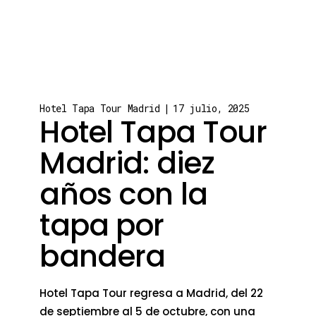
Hotel Tapa Tour Madrid
17 julio, 2025
Hotel Tapa Tour
Madrid: diez
años con la
tapa por
bandera
Hotel Tapa Tour regresa a Madrid, del 22
de septiembre al 5 de octubre, con una