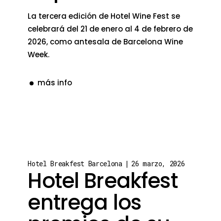
La tercera edición de Hotel Wine Fest se
celebrará del 21 de enero al 4 de febrero de
2026, como antesala de Barcelona Wine
Week.
más info
Hotel Breakfest Barcelona
26 marzo, 2026
Hotel Breakfest
entrega los