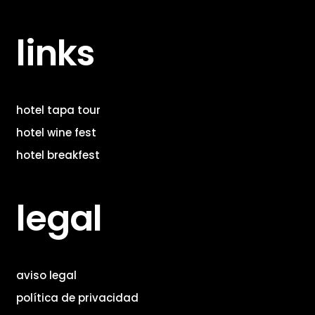
links
hotel tapa tour
hotel wine fest
hotel breakfest
legal
aviso legal
política de privacidad