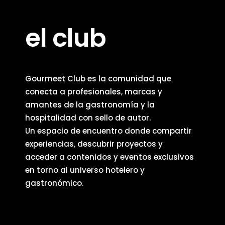
el club
Gourmeet Club es la comunidad que
conecta a profesionales, marcas y
amantes de la gastronomía y la
hospitalidad con sello de autor.
Un espacio de encuentro donde compartir
experiencias, descubrir proyectos y
acceder a contenidos y eventos exclusivos
en torno al universo hotelero y
gastronómico.