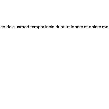
 sed do eiusmod tempor incididunt ut labore et dolore mag