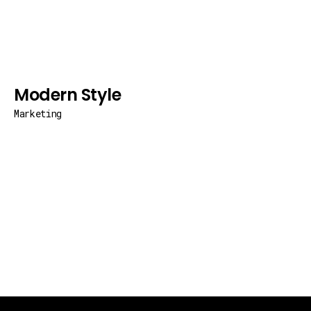
Modern Style
Marketing