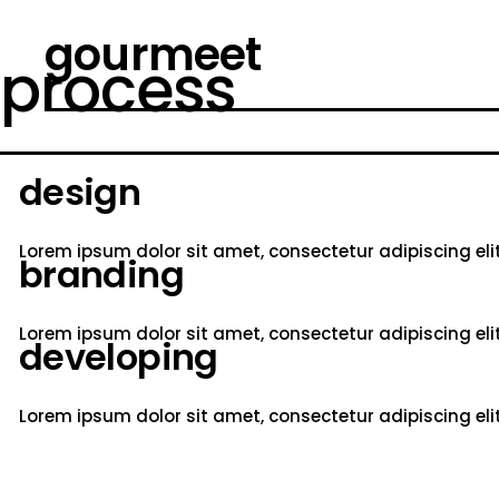
gourmeet
process
design
Lorem ipsum dolor sit amet, consectetur adipiscing el
branding
Lorem ipsum dolor sit amet, consectetur adipiscing el
developing
Lorem ipsum dolor sit amet, consectetur adipiscing el