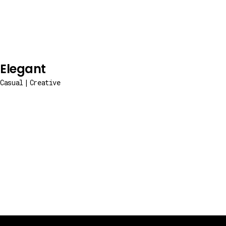
Elegant
Casual
Creative