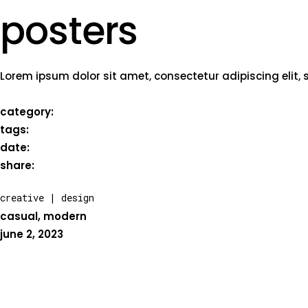
posters
Lorem ipsum dolor sit amet, consectetur adipiscing elit,
category:
tags:
date:
share:
creative
|
design
casual
,
modern
june 2, 2023