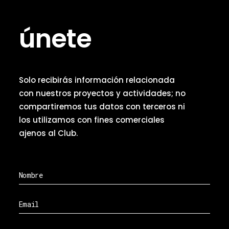
únete
Solo recibirás información relacionada
con nuestros proyectos y actividades; no
compartiremos tus datos con terceros ni
los utilizamos con fines comerciales
ajenos al Club.