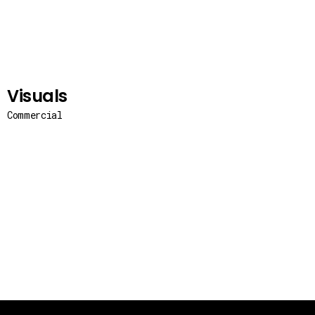
Visuals
Commercial