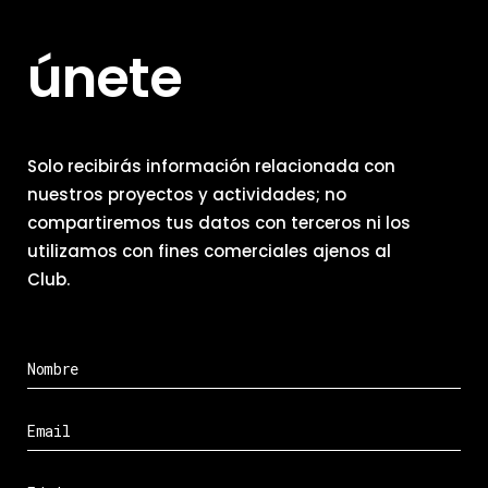
únete
Solo recibirás información relacionada con
nuestros proyectos y actividades; no
compartiremos tus datos con terceros ni los
utilizamos con fines comerciales ajenos al
Club.