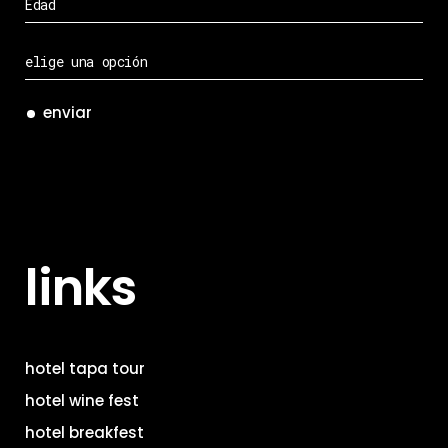
enviar
links
hotel tapa tour
hotel wine fest
hotel breakfest