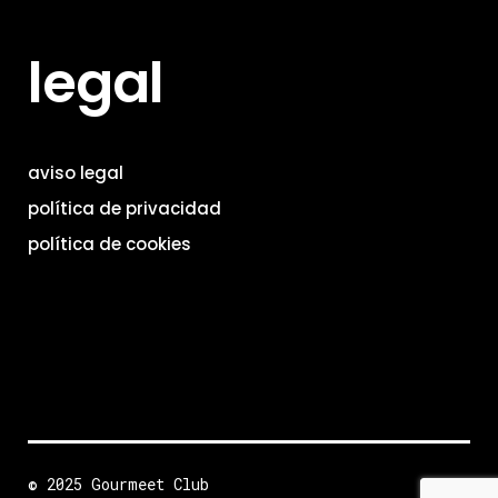
legal
aviso legal
política de privacidad
política de cookies
© 2025 Gourmeet Club