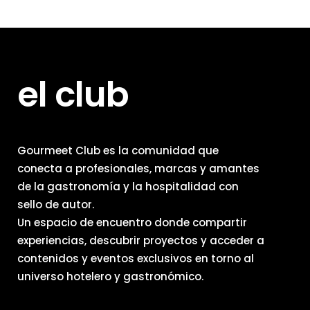
el club
Gourmeet Club es la comunidad que
conecta a profesionales, marcas y amantes
de la gastronomía y la hospitalidad con
sello de autor.
Un espacio de encuentro donde compartir
experiencias, descubrir proyectos y acceder a
contenidos y eventos exclusivos en torno al
universo hotelero y gastronómico.