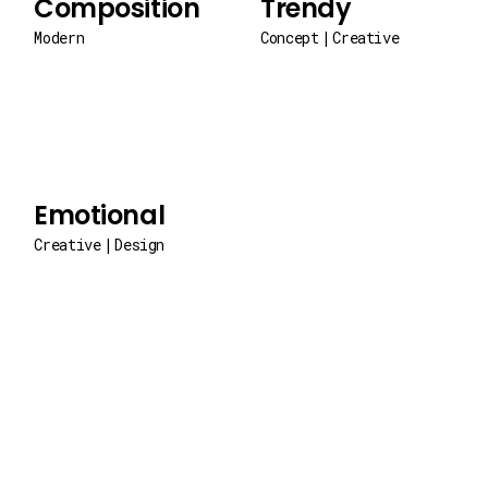
Composition
Trendy
Modern
Concept
Creative
Emotional
Creative
Design