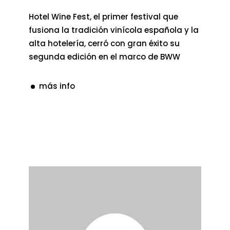
Hotel Wine Fest, el primer festival que
fusiona la tradición vinícola española y la
alta hotelería, cerró con gran éxito su
segunda edición en el marco de BWW
más info