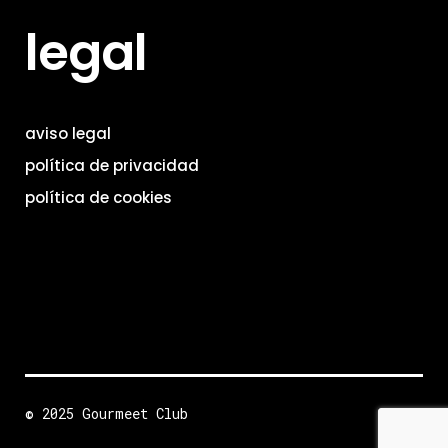
legal
aviso legal
política de privacidad
política de cookies
© 2025 Gourmeet Club