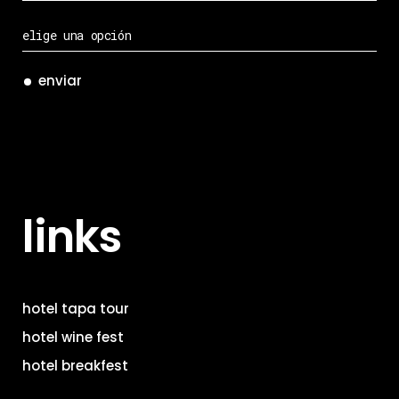
enviar
links
hotel tapa tour
hotel wine fest
hotel breakfest