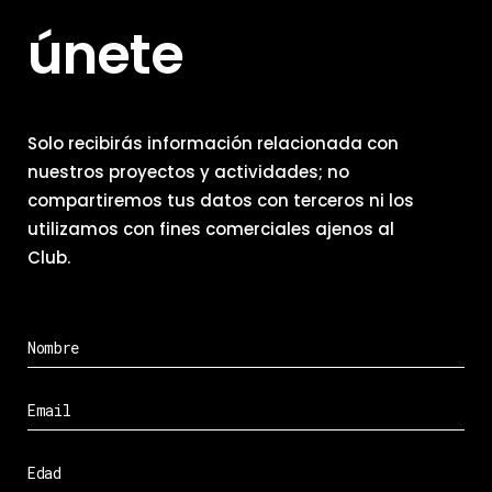
únete
Solo recibirás información relacionada con
nuestros proyectos y actividades; no
compartiremos tus datos con terceros ni los
utilizamos con fines comerciales ajenos al
Club.