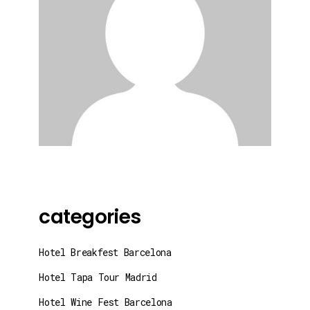
categories
Hotel Breakfest Barcelona
Hotel Tapa Tour Madrid
Hotel Wine Fest Barcelona