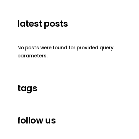
latest posts
No posts were found for provided query
parameters.
tags
follow us