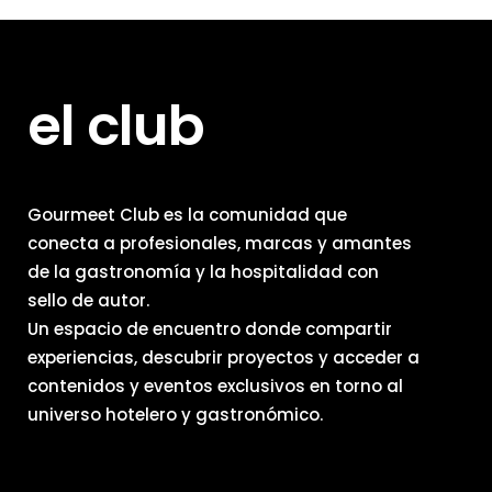
el club
Gourmeet Club es la comunidad que
conecta a profesionales, marcas y amantes
de la gastronomía y la hospitalidad con
sello de autor.
Un espacio de encuentro donde compartir
experiencias, descubrir proyectos y acceder a
contenidos y eventos exclusivos en torno al
universo hotelero y gastronómico.